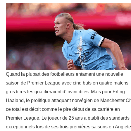
Quand la plupart des footballeurs entament une nouvelle
saison de Premier League avec cinq buts en quatre matchs, 
gros titres les qualifieraient d’invincibles. Mais pour Erling
Haaland, le prolifique attaquant norvégien de Manchester Cit
ce total est décrit comme le pire début de sa carrière en
Premier League. Le joueur de 25 ans a établi des standards 
exceptionnels lors de ses trois premières saisons en Anglete