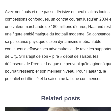
Avec neuf buts et une passe décisive en neuf matchs toutes
compétitions confondues, un contrat courant jusqu’en 2034 e
une valeur marchande de 180 millions d’euros, Haaland res
une figure emblématique du football moderne. Sa constance
sa puissance physique et son dynamisme inébranlable
continuent d’effrayer ses adversaires et de ravir les supporte
de City. S’il s’agit de son « pire » début de saison, les
défenseurs de Premier League ne peuvent qu’imaginer à qu
pourrait ressembler son meilleur niveau. Pour Haaland, le
potentiel est illimité et la saison ne fait que commencer.
Related posts