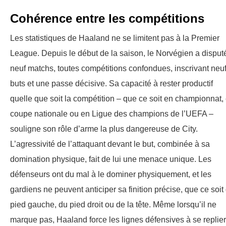
Cohérence entre les compétitions
Les statistiques de Haaland ne se limitent pas à la Premier
League. Depuis le début de la saison, le Norvégien a disput
neuf matchs, toutes compétitions confondues, inscrivant neu
buts et une passe décisive. Sa capacité à rester productif
quelle que soit la compétition – que ce soit en championnat,
coupe nationale ou en Ligue des champions de l’UEFA –
souligne son rôle d’arme la plus dangereuse de City.
L’agressivité de l’attaquant devant le but, combinée à sa
domination physique, fait de lui une menace unique. Les
défenseurs ont du mal à le dominer physiquement, et les
gardiens ne peuvent anticiper sa finition précise, que ce soit
pied gauche, du pied droit ou de la tête. Même lorsqu’il ne
marque pas, Haaland force les lignes défensives à se replier