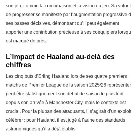
son jeu, comme la combinaison et la vision du jeu. Sa volon
de progresser se manifeste par l’augmentation progressive 
ses passes décisives, démontrant qu’il peut également
apporter une contribution précieuse à ses coéquipiers lorsqu’
est marqué de près.
L’impact de Haaland au-delà des
chiffres
Les cinq buts d’Erling Haaland lors de ses quatre premiers
matchs de Premier League de la saison 2025/26 représente
peut-être statistiquement son début de saison le plus lent
depuis son arrivée à Manchester City, mais le contexte est
crucial. Pour la plupart des attaquants, il s’agirait d’un exploi
célébrer ; pour Haaland, il est jugé à l’aune des standards
astronomiques qu’il a déjà établis.