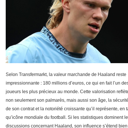
Selon Transfermarkt, la valeur marchande de Haaland reste
impressionnante : 180 millions d’euros, ce qui en fait l’un de
joueurs les plus précieux au monde. Cette valorisation reflèt
non seulement son palmarès, mais aussi son âge, la sécurit
de son contrat et la notoriété croissante qu’il représente, en t
qu’icône mondiale du football. Si les statistiques dominent l
discussions concernant Haaland, son influence s’étend bien