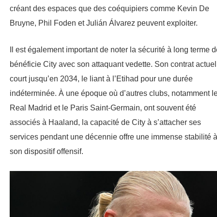
créant des espaces que des coéquipiers comme Kevin De
Bruyne, Phil Foden et Julián Álvarez peuvent exploiter.
Il est également important de noter la sécurité à long terme d
bénéficie City avec son attaquant vedette. Son contrat actuel
court jusqu’en 2034, le liant à l’Etihad pour une durée
indéterminée. À une époque où d’autres clubs, notamment l
Real Madrid et le Paris Saint-Germain, ont souvent été
associés à Haaland, la capacité de City à s’attacher ses
services pendant une décennie offre une immense stabilité 
son dispositif offensif.