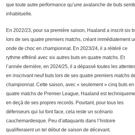
que toute autre performance qu’une avalanche de buts semb
inhabituelle.
En 2022/23, pour sa première saison, Haaland a inscrit six b
lors de ses quatre premiers matchs, créant immédiatement 
onde de choc en championnat. En 2023/24, il a réitéré ce
rythme effréné avec six autres buts en quatre matchs. Et
l’année dernière, en 2024/25, il a dépassé toutes les attente
en inscrivant neuf buts lors de ses quatre premiers matchs d
championnat. Cette saison, avec « seulement » cinq buts en
quatre matchs de Premier League, Haaland est techniqueme
en deçà de ses propres records. Pourtant, pour tous les
défenseurs qui lui font face, cela reste un scénario
cauchemardesque. Peu d’attaquants dans l’histoire
qualifieraient un tel début de saison de décevant.