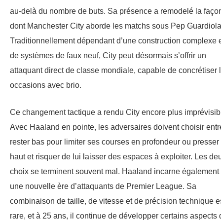
au-delà du nombre de buts. Sa présence a remodelé la faço
dont Manchester City aborde les matchs sous Pep Guardiola
Traditionnellement dépendant d’une construction complexe 
de systèmes de faux neuf, City peut désormais s’offrir un
attaquant direct de classe mondiale, capable de concrétiser 
occasions avec brio.
Ce changement tactique a rendu City encore plus imprévisib
Avec Haaland en pointe, les adversaires doivent choisir entr
rester bas pour limiter ses courses en profondeur ou presser
haut et risquer de lui laisser des espaces à exploiter. Les de
choix se terminent souvent mal. Haaland incarne également
une nouvelle ère d’attaquants de Premier League. Sa
combinaison de taille, de vitesse et de précision technique e
rare, et à 25 ans, il continue de développer certains aspects