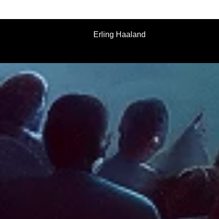
Erling Haaland