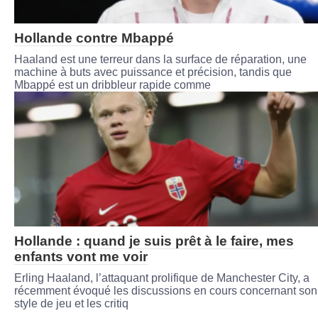
Hollande contre Mbappé
Haaland est une terreur dans la surface de réparation, une
machine à buts avec puissance et précision, tandis que
Mbappé est un dribbleur rapide comme
Hollande : quand je suis prêt à le faire, mes
enfants vont me voir
Erling Haaland, l’attaquant prolifique de Manchester City, a
récemment évoqué les discussions en cours concernant son
style de jeu et les critiq