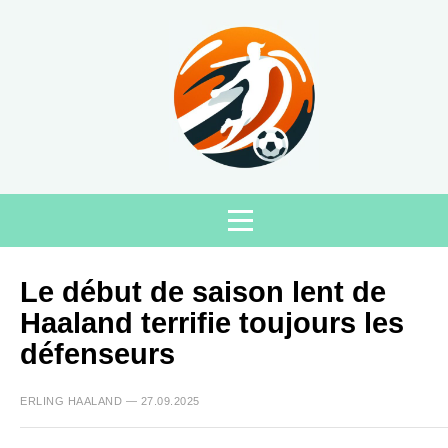
Le début de saison lent de
Haaland terrifie toujours les
défenseurs
ERLING HAALAND — 27.09.2025