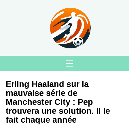
Erling Haaland sur la
mauvaise série de
Manchester City : Pep
trouvera une solution. Il le
fait chaque année