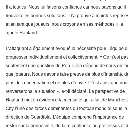
Il a tout vu. Nous lui faisons confiance car nous savons qu’il
trouvera les bonnes solutions. Il l’a prouvé à maintes reprise
et en tant que joueurs, nous croyons en ses méthodes », a
ajouté Haaland.
L’attaquant a également évoqué la nécessité pour l’équipe d
progresser individuellement et collectivement. « Ce n’est pa
seulement une question de Pep. Cela dépend de nous en ta
que joueurs. Nous devons faire preuve de plus d’intensité, d
plus de concentration et de plus d’envie. C’est ainsi que nou
renverserons la situation », a-t-il déclaré. La perspective de
Haaland met en évidence la mentalité qui a fait de Manchest
City l’une des forces dominantes du football mondial sous la
direction de Guardiola. L’équipe comprend l’importance de
rester sur la bonne voie, de faire confiance au processus et 