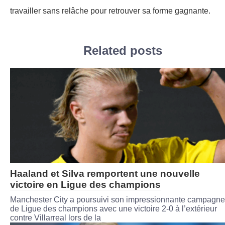
travailler sans relâche pour retrouver sa forme gagnante.
Related posts
Haaland et Silva remportent une nouvelle
victoire en Ligue des champions
Manchester City a poursuivi son impressionnante campagne
de Ligue des champions avec une victoire 2-0 à l’extérieur
contre Villarreal lors de la