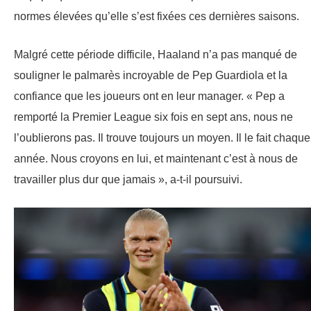
normes élevées qu’elle s’est fixées ces dernières saisons.
Malgré cette période difficile, Haaland n’a pas manqué de
souligner le palmarès incroyable de Pep Guardiola et la
confiance que les joueurs ont en leur manager. « Pep a
remporté la Premier League six fois en sept ans, nous ne
l’oublierons pas. Il trouve toujours un moyen. Il le fait chaque
année. Nous croyons en lui, et maintenant c’est à nous de
travailler plus dur que jamais », a-t-il poursuivi.