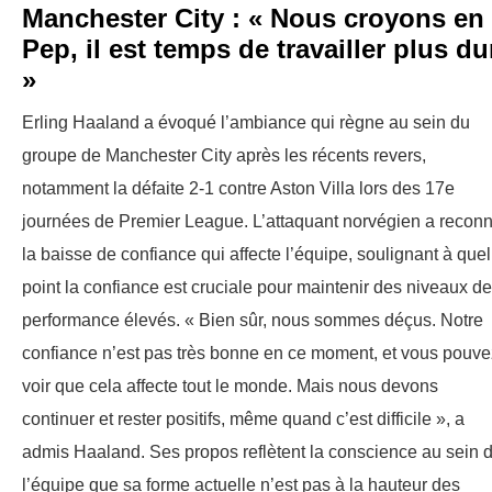
Manchester City : « Nous croyons en
Pep, il est temps de travailler plus du
»
Erling Haaland a évoqué l’ambiance qui règne au sein du
groupe de Manchester City après les récents revers,
notamment la défaite 2-1 contre Aston Villa lors des 17e
journées de Premier League. L’attaquant norvégien a recon
la baisse de confiance qui affecte l’équipe, soulignant à quel
point la confiance est cruciale pour maintenir des niveaux de
performance élevés. « Bien sûr, nous sommes déçus. Notre
confiance n’est pas très bonne en ce moment, et vous pouve
voir que cela affecte tout le monde. Mais nous devons
continuer et rester positifs, même quand c’est difficile », a
admis Haaland. Ses propos reflètent la conscience au sein 
l’équipe que sa forme actuelle n’est pas à la hauteur des