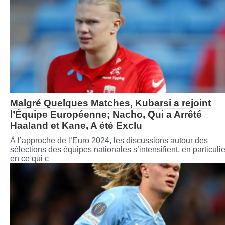
Malgré Quelques Matches, Kubarsi a rejoint
l’Équipe Européenne; Nacho, Qui a Arrêté
Haaland et Kane, A été Exclu
À l’approche de l’Euro 2024, les discussions autour des
sélections des équipes nationales s’intensifient, en particulie
en ce qui c