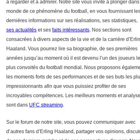
à regarder et à admirer. Notre site vous invite à plonger dans
monde de ce phénomène du football, en vous fournissant le
dernières informations sur ses réalisations, ses statistiques,
ses actualités
et ses
faits intéressants
. Nos sections sont
consacrées à divers aspects de la vie et de la carrière d’Erli
Haaland. Vous pourrez lire sa biographie, de ses premières
années jusqu’au moment où il est devenu l’un des joueurs l
plus convoités du football mondial. Nous proposons égalem
les moments forts de ses performances et de ses buts les pl
impressionnants afin que vous puissiez profiter de ses
incroyables compétences. Les meilleurs moments et analys
sont dans
UFC streaming
.
Sur le forum de notre site, vous pouvez communiquer avec
d’autres fans d’Erling Haaland, partager vos opinions, discut