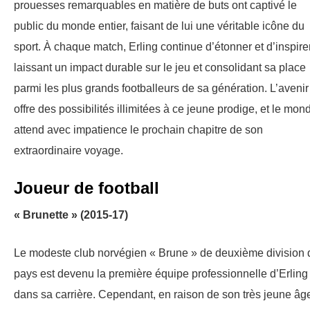
prouesses remarquables en matière de buts ont captivé le
public du monde entier, faisant de lui une véritable icône du
sport. À chaque match, Erling continue d’étonner et d’inspirer
laissant un impact durable sur le jeu et consolidant sa place
parmi les plus grands footballeurs de sa génération. L’avenir
offre des possibilités illimitées à ce jeune prodige, et le mon
attend avec impatience le prochain chapitre de son
extraordinaire voyage.
Joueur de football
« Brunette » (2015-17)
Le modeste club norvégien « Brune » de deuxième division 
pays est devenu la première équipe professionnelle d’Erling
dans sa carrière. Cependant, en raison de son très jeune âge,