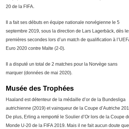
20 de la FIFA.
Il a fait ses débuts en équipe nationale norvégienne le 5
septembre 2019, sous la direction de Lars Lagerbäck, dès le
premières secondes lors d’un match de qualification à l’UEF
Euro 2020 contre Malte (2-0).
Il a disputé un total de 2 matches pour la Norvège sans
marquer (données de mai 2020).
Musée des Trophées
Haaland est détenteur de la médaille d’or de la Bundesliga
autrichienne (2019) et vainqueur de la Coupe d’Autriche 201
De plus, Erling a remporté le Soulier d’Or lors de la Coupe d
Monde U-20 de la FIFA 2019. Mais il ne fait aucun doute que