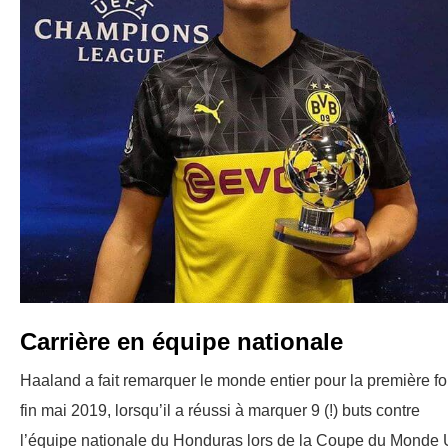
Carrière en équipe nationale
Haaland a fait remarquer le monde entier pour la première fo
fin mai 2019, lorsqu’il a réussi à marquer 9 (!) buts contre
l’équipe nationale du Honduras lors de la Coupe du Monde 