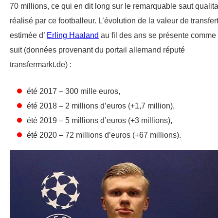
70 millions, ce qui en dit long sur le remarquable saut qualitat
réalisé par ce footballeur. L’évolution de la valeur de transfer
estimée d’
Erling Haaland
au fil des ans se présente comme
suit (données provenant du portail allemand réputé
transfermarkt.de) :
été 2017 – 300 mille euros,
été 2018 – 2 millions d’euros (+1,7 million),
été 2019 – 5 millions d’euros (+3 millions),
été 2020 – 72 millions d’euros (+67 millions).