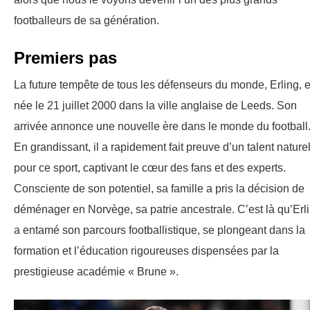
footballeurs de sa génération.
Premiers pas
La future tempête de tous les défenseurs du monde, Erling, e
née le 21 juillet 2000 dans la ville anglaise de Leeds. Son
arrivée annonce une nouvelle ère dans le monde du football
En grandissant, il a rapidement fait preuve d’un talent nature
pour ce sport, captivant le cœur des fans et des experts.
Consciente de son potentiel, sa famille a pris la décision de
déménager en Norvège, sa patrie ancestrale. C’est là qu’Erl
a entamé son parcours footballistique, se plongeant dans la
formation et l’éducation rigoureuses dispensées par la
prestigieuse académie « Brune ».