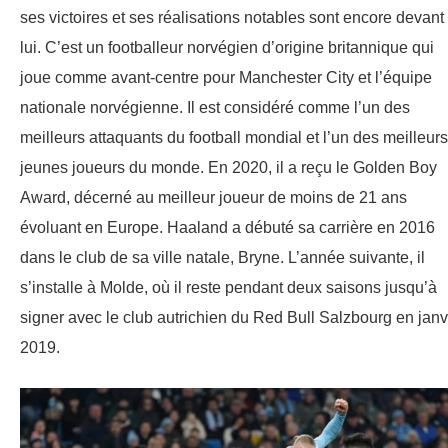
ses victoires et ses réalisations notables sont encore devant
lui. C’est un footballeur norvégien d’origine britannique qui
joue comme avant-centre pour Manchester City et l’équipe
nationale norvégienne. Il est considéré comme l’un des
meilleurs attaquants du football mondial et l’un des meilleurs
jeunes joueurs du monde. En 2020, il a reçu le Golden Boy
Award, décerné au meilleur joueur de moins de 21 ans
évoluant en Europe. Haaland a débuté sa carrière en 2016
dans le club de sa ville natale, Bryne. L’année suivante, il
s’installe à Molde, où il reste pendant deux saisons jusqu’à
signer avec le club autrichien du Red Bull Salzbourg en janv
2019.