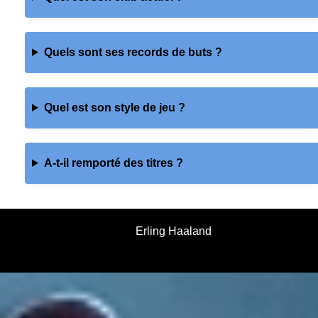
Quels sont ses records de buts ?
Quel est son style de jeu ?
A-t-il remporté des titres ?
Erling Haaland