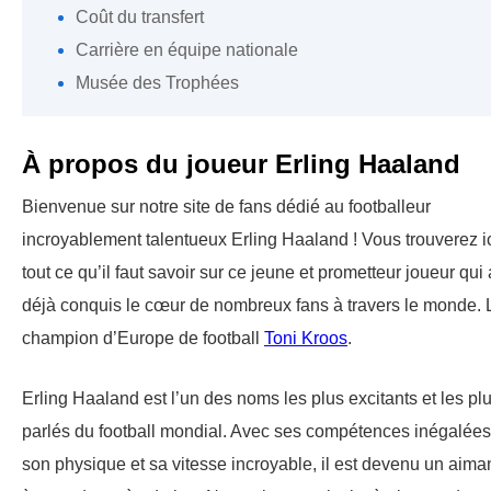
Coût du transfert
Carrière en équipe nationale
Musée des Trophées
À propos du joueur Erling Haaland
Bienvenue sur notre site de fans dédié au footballeur
incroyablement talentueux Erling Haaland ! Vous trouverez i
tout ce qu’il faut savoir sur ce jeune et prometteur joueur qui 
déjà conquis le cœur de nombreux fans à travers le monde. 
champion d’Europe de football
Toni Kroos
.
Erling Haaland est l’un des noms les plus excitants et les pl
parlés du football mondial. Avec ses compétences inégalées
son physique et sa vitesse incroyable, il est devenu un aima