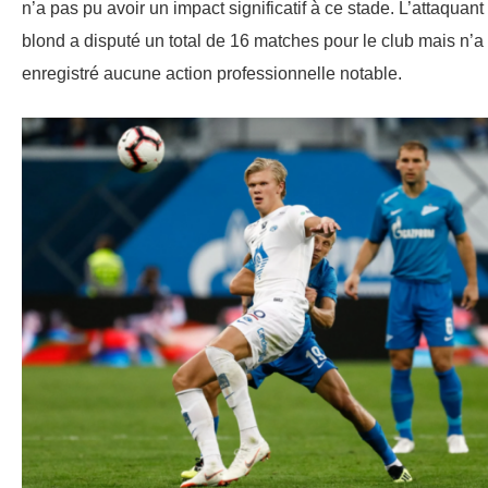
n’a pas pu avoir un impact significatif à ce stade. L’attaquant
blond a disputé un total de 16 matches pour le club mais n’a
enregistré aucune action professionnelle notable.