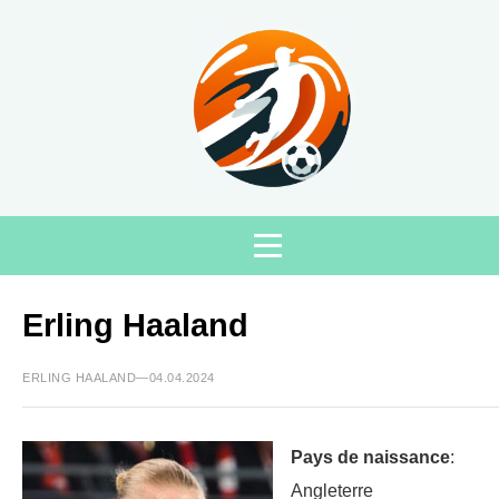
Erling Haaland
ERLING HAALAND—04.04.2024
Pays de naissance
:
Angleterre