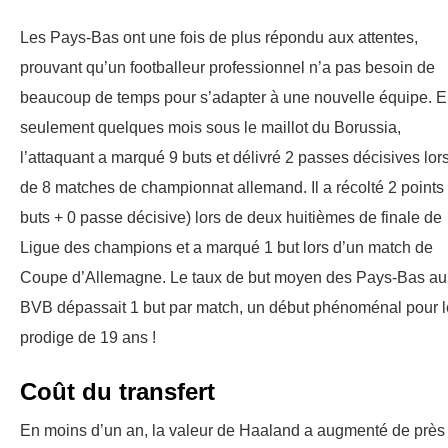
Les Pays-Bas ont une fois de plus répondu aux attentes,
prouvant qu’un footballeur professionnel n’a pas besoin de
beaucoup de temps pour s’adapter à une nouvelle équipe. 
seulement quelques mois sous le maillot du Borussia,
l’attaquant a marqué 9 buts et délivré 2 passes décisives lor
de 8 matches de championnat allemand. Il a récolté 2 points 
buts + 0 passe décisive) lors de deux huitièmes de finale de
Ligue des champions et a marqué 1 but lors d’un match de
Coupe d’Allemagne. Le taux de but moyen des Pays-Bas au
BVB dépassait 1 but par match, un début phénoménal pour l
prodige de 19 ans !
Coût du transfert
En moins d’un an, la valeur de Haaland a augmenté de près