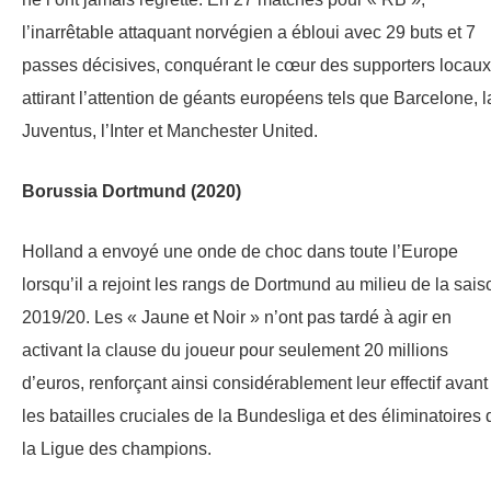
l’inarrêtable attaquant norvégien a ébloui avec 29 buts et 7
passes décisives, conquérant le cœur des supporters locaux
attirant l’attention de géants européens tels que Barcelone, l
Juventus, l’Inter et Manchester United.
Borussia Dortmund (2020)
Holland a envoyé une onde de choc dans toute l’Europe
lorsqu’il a rejoint les rangs de Dortmund au milieu de la sais
2019/20. Les « Jaune et Noir » n’ont pas tardé à agir en
activant la clause du joueur pour seulement 20 millions
d’euros, renforçant ainsi considérablement leur effectif avant
les batailles cruciales de la Bundesliga et des éliminatoires 
la Ligue des champions.