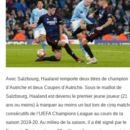
Avec Salzbourg, Haaland remporte deux titres de champion
d’Autriche et deux Coupes d’Autriche. Sous le maillot de
Salzbourg, Haaland est devenu le premier jeune joueur (21
ans ou moins) à marquer au moins un but lors de cinq matc
consécutifs de l’UEFA Champions League au cours de la
saison 2019-20. Au milieu de la saison, il a été signé par le