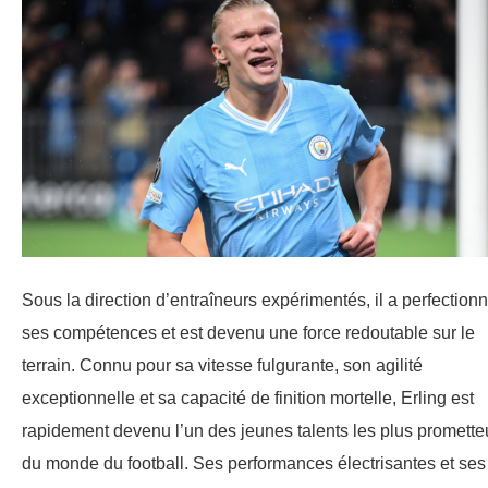
Sous la direction d’entraîneurs expérimentés, il a perfection
ses compétences et est devenu une force redoutable sur le
terrain. Connu pour sa vitesse fulgurante, son agilité
exceptionnelle et sa capacité de finition mortelle, Erling est
rapidement devenu l’un des jeunes talents les plus promette
du monde du football. Ses performances électrisantes et ses