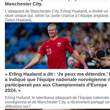
Manchester City.
L’attaquant de Manchester City, Erling Haaland, a révélé un
rituel unique qui, selon lui, porte chance à l’équipe anglaise.
Selon Haaland,
« Erling Haaland a dit : ‘Je peux me détendre.’ I
a indiqué que l’équipe nationale norvégienne 
participerait pas aux Championnats d’Europe
2024. »
Erling Holland, le talentueux attaquant de l’équipe nationale
norvégienne et de Manchester City, a récemment partagé se
réflexions sur l’