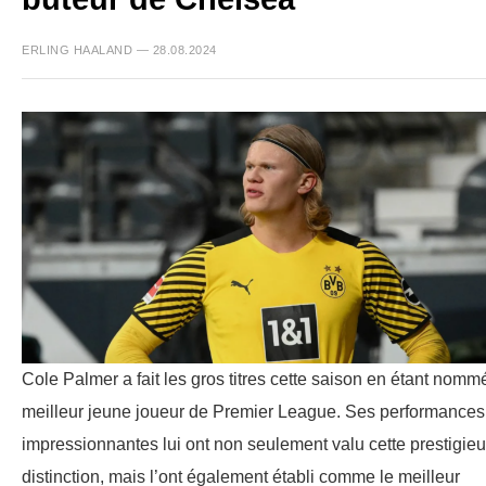
ERLING HAALAND — 28.08.2024
Cole Palmer a fait les gros titres cette saison en étant nomm
meilleur jeune joueur de Premier League. Ses performances
impressionnantes lui ont non seulement valu cette prestigie
distinction, mais l’ont également établi comme le meilleur