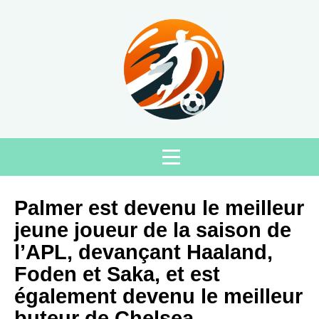
Palmer est devenu le meilleur
jeune joueur de la saison de
l’APL, devançant Haaland,
Foden et Saka, et est
également devenu le meilleur
buteur de Chelsea