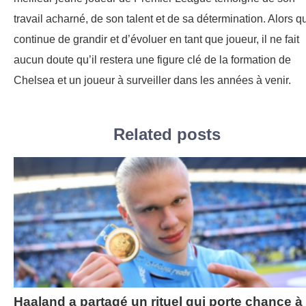
travail acharné, de son talent et de sa détermination. Alors qu
continue de grandir et d’évoluer en tant que joueur, il ne fait
aucun doute qu’il restera une figure clé de la formation de
Chelsea et un joueur à surveiller dans les années à venir.
Related posts
Haaland a partagé un rituel qui porte chance à