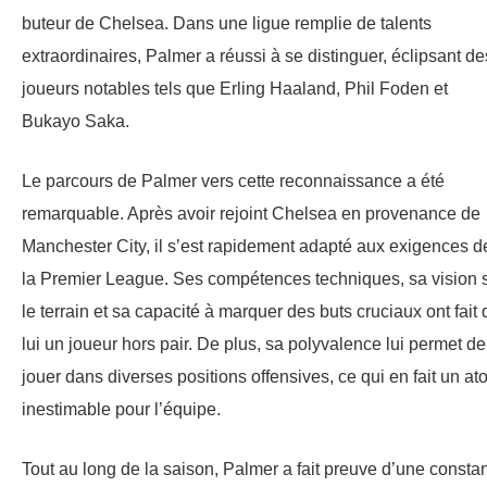
buteur de Chelsea. Dans une ligue remplie de talents
extraordinaires, Palmer a réussi à se distinguer, éclipsant de
joueurs notables tels que Erling Haaland, Phil Foden et
Bukayo Saka.
Le parcours de Palmer vers cette reconnaissance a été
remarquable. Après avoir rejoint Chelsea en provenance de
Manchester City, il s’est rapidement adapté aux exigences d
la Premier League. Ses compétences techniques, sa vision 
le terrain et sa capacité à marquer des buts cruciaux ont fait 
lui un joueur hors pair. De plus, sa polyvalence lui permet de
jouer dans diverses positions offensives, ce qui en fait un at
inestimable pour l’équipe.
Tout au long de la saison, Palmer a fait preuve d’une consta