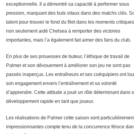
exceptionnelle. Il a démontré sa capacité à performer sous
pression, marquant des buts vitaux dans des matchs clés. S
talent pour trouver le fond du filet dans les moments critiques
non seulement aidé Chelsea à remporter des victoires
importantes, mais l’a également fait aimer des fans du club.
En plus de ses prouesses de buteur, l’éthique de travail de
Palmer et son dévouement à améliorer son jeu ne sont pas
passés inaperçus. Les entraîneurs et ses coéquipiers ont lo
son engagement envers l’entraînement et sa volonté
d’apprendre. Cette attitude a joué un rôle déterminant dans 
développement rapide en tant que joueur.
Les réalisations de Palmer cette saison sont particulièremen
impressionnantes compte tenu de la concurrence féroce dan