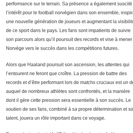
performance sur le terrain. Sa présence a également suscité
l’intérêt pour le football norvégien dans son ensemble, inspir
une nouvelle génération de joueurs et augmentant la visibilit
de ce sport dans le pays. Les fans sont impatients de suivre
son parcours alors qu’il poursuit des records et vise à mener
Norvège vers le succès dans les compétitions futures.
Alors que Haaland poursuit son ascension, les attentes qui
l’entourent ne feront que croître. La pression de battre des
records et d’être performant lors de matchs cruciaux est un d
auquel de nombreux athlètes sont confrontés, et la manière
dont il gère cette pression sera essentielle à son succès. Le
soutien de ses fans, combiné à sa propre détermination et s
talent, jouera un rôle important dans ce voyage.