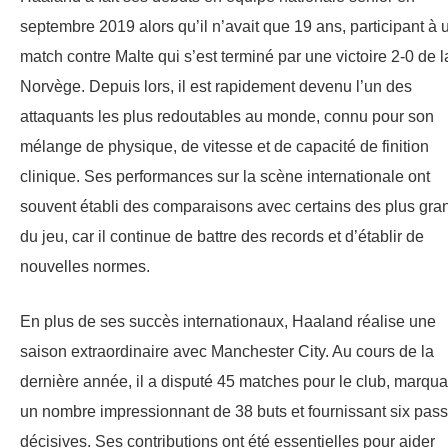
septembre 2019 alors qu’il n’avait que 19 ans, participant à 
match contre Malte qui s’est terminé par une victoire 2-0 de l
Norvège. Depuis lors, il est rapidement devenu l’un des
attaquants les plus redoutables au monde, connu pour son
mélange de physique, de vitesse et de capacité de finition
clinique. Ses performances sur la scène internationale ont
souvent établi des comparaisons avec certains des plus gra
du jeu, car il continue de battre des records et d’établir de
nouvelles normes.
En plus de ses succès internationaux, Haaland réalise une
saison extraordinaire avec Manchester City. Au cours de la
dernière année, il a disputé 45 matches pour le club, marqua
un nombre impressionnant de 38 buts et fournissant six pas
décisives. Ses contributions ont été essentielles pour aider