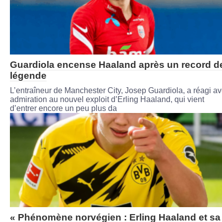
Guardiola encense Haaland après un record d
légende
L’entraîneur de Manchester City, Josep Guardiola, a réagi a
admiration au nouvel exploit d’Erling Haaland, qui vient
d’entrer encore un peu plus da
« Phénomène norvégien : Erling Haaland et sa