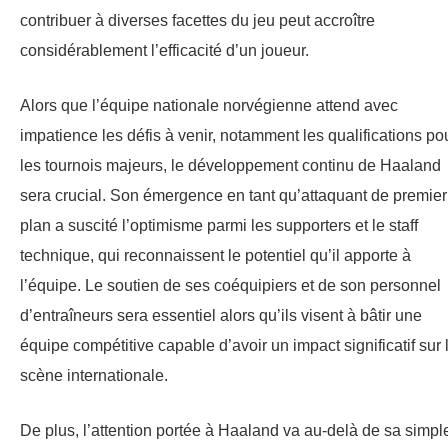
contribuer à diverses facettes du jeu peut accroître
considérablement l’efficacité d’un joueur.
Alors que l’équipe nationale norvégienne attend avec
impatience les défis à venir, notamment les qualifications po
les tournois majeurs, le développement continu de Haaland
sera crucial. Son émergence en tant qu’attaquant de premier
plan a suscité l’optimisme parmi les supporters et le staff
technique, qui reconnaissent le potentiel qu’il apporte à
l’équipe. Le soutien de ses coéquipiers et de son personnel
d’entraîneurs sera essentiel alors qu’ils visent à bâtir une
équipe compétitive capable d’avoir un impact significatif sur 
scène internationale.
De plus, l’attention portée à Haaland va au-delà de sa simpl