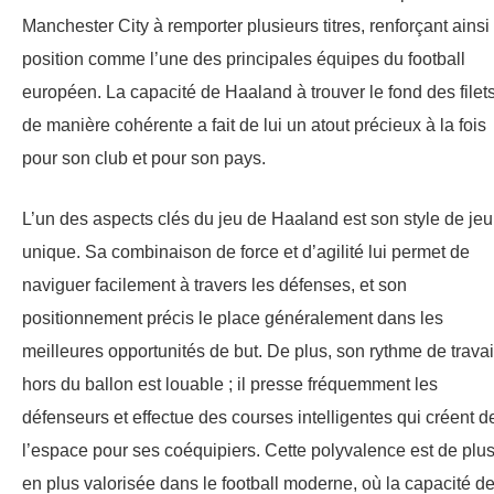
Manchester City à remporter plusieurs titres, renforçant ainsi
position comme l’une des principales équipes du football
européen. La capacité de Haaland à trouver le fond des filet
de manière cohérente a fait de lui un atout précieux à la fois
pour son club et pour son pays.
L’un des aspects clés du jeu de Haaland est son style de jeu
unique. Sa combinaison de force et d’agilité lui permet de
naviguer facilement à travers les défenses, et son
positionnement précis le place généralement dans les
meilleures opportunités de but. De plus, son rythme de travai
hors du ballon est louable ; il presse fréquemment les
défenseurs et effectue des courses intelligentes qui créent d
l’espace pour ses coéquipiers. Cette polyvalence est de plu
en plus valorisée dans le football moderne, où la capacité d