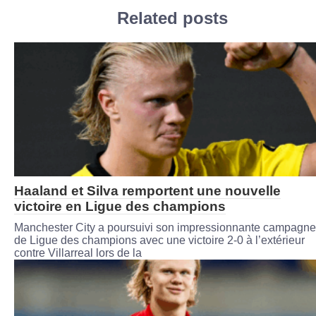
Related posts
Haaland et Silva remportent une nouvelle
victoire en Ligue des champions
Manchester City a poursuivi son impressionnante campagne
de Ligue des champions avec une victoire 2-0 à l’extérieur
contre Villarreal lors de la