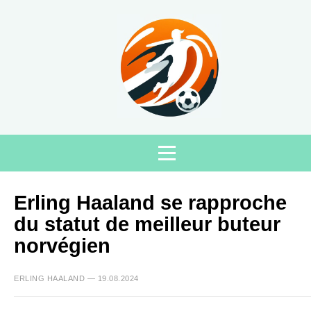
Erling Haaland se rapproche
du statut de meilleur buteur
norvégien
ERLING HAALAND — 19.08.2024