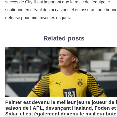
succès de City. Il est important que le reste de l’équipe le
soutienne en créant des occasions et en assurant une bonn
défense pour minimiser les risques.
Related posts
Palmer est devenu le meilleur jeune joueur de 
saison de l’APL, devançant Haaland, Foden et
Saka, et est également devenu le meilleur bute