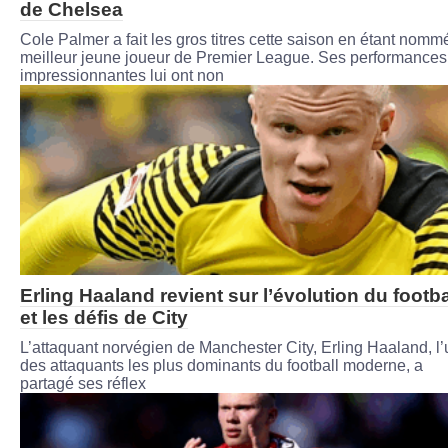
de Chelsea
Cole Palmer a fait les gros titres cette saison en étant nomm
meilleur jeune joueur de Premier League. Ses performances
impressionnantes lui ont non
Erling Haaland revient sur l’évolution du footba
et les défis de City
L’attaquant norvégien de Manchester City, Erling Haaland, l’
des attaquants les plus dominants du football moderne, a
partagé ses réflex