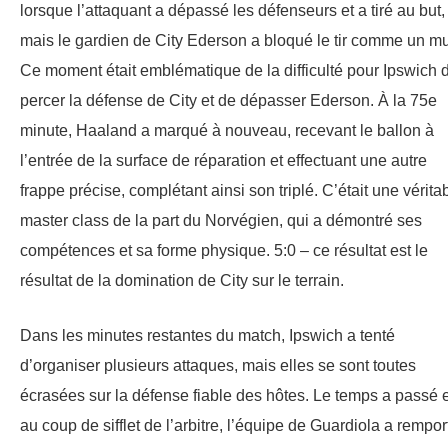
lorsque l’attaquant a dépassé les défenseurs et a tiré au but,
mais le gardien de City Ederson a bloqué le tir comme un mu
Ce moment était emblématique de la difficulté pour Ipswich 
percer la défense de City et de dépasser Ederson. À la 75e
minute, Haaland a marqué à nouveau, recevant le ballon à
l’entrée de la surface de réparation et effectuant une autre
frappe précise, complétant ainsi son triplé. C’était une vérita
master class de la part du Norvégien, qui a démontré ses
compétences et sa forme physique. 5:0 – ce résultat est le
résultat de la domination de City sur le terrain.
Dans les minutes restantes du match, Ipswich a tenté
d’organiser plusieurs attaques, mais elles se sont toutes
écrasées sur la défense fiable des hôtes. Le temps a passé e
au coup de sifflet de l’arbitre, l’équipe de Guardiola a rempor