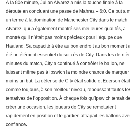
À la 80e minute, Julian Alvarez a mis la touche finale à la
déroute en concluant une passe de Mahrez – 6:0. Ce but a m
un terme à la domination de Manchester City dans le match.
Alvarez, qui a également montré ses meilleures qualités, a
montré qu’il n’était pas moins précieux pour l’équipe que
Haaland. Sa capacité à être au bon endroit au bon moment 
été un élément essentiel du succès de City. Dans les derniè
minutes du match, City a continué à contrôler le ballon, ne
laissant même pas à Ipswich la moindre chance de marquer
moins un but. La défense de City était solide et Ederson était
comme toujours, à son meilleur niveau, repoussant toutes le
tentatives de l’opposition. À chaque fois qu’Ipswich tentait d
créer une occasion, les joueurs de City se remettaient
rapidement en position et le gardien attrapait les ballons ave
confiance.