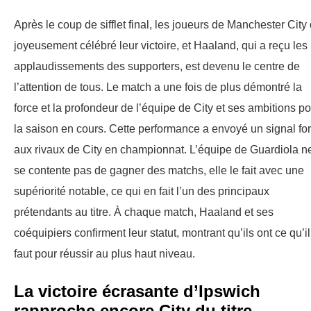
Après le coup de sifflet final, les joueurs de Manchester City 
joyeusement célébré leur victoire, et Haaland, qui a reçu les
applaudissements des supporters, est devenu le centre de
l’attention de tous. Le match a une fois de plus démontré la
force et la profondeur de l’équipe de City et ses ambitions p
la saison en cours. Cette performance a envoyé un signal for
aux rivaux de City en championnat. L’équipe de Guardiola n
se contente pas de gagner des matchs, elle le fait avec une
supériorité notable, ce qui en fait l’un des principaux
prétendants au titre. À chaque match, Haaland et ses
coéquipiers confirment leur statut, montrant qu’ils ont ce qu’il
faut pour réussir au plus haut niveau.
La victoire écrasante d’Ipswich
rapproche encore City du titre