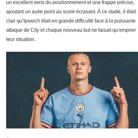
un excellent sens du positionnement et une frappe précise,
ajoutant un autre point au score écrasant. À ce stade, il était
clair qu’Ipswich était en grande difficulté face à la puissante
attaque de City et chaque nouveau but ne faisait qu’empirer
leur situation.