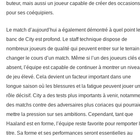
buteur, mais aussi un joueur capable de créer des occasions
pour ses coéquipiers.
Le match d’aujourd’hui a également démontré à quel point l
banc de City est profond. Le staff technique dispose de
nombreux joueurs de qualité qui peuvent entrer sur le terrain
changer le cours d’un match. Même si l’un des joueurs clés 
absent, l’équipe est capable de continuer à montrer un nive
de jeu élevé. Cela devient un facteur important dans une
longue saison où les blessures et la fatigue peuvent jouer u
rôle décisif. City a des tests plus importants à venir, notamm
des matchs contre des adversaires plus coriaces qui pourrai
mettre la pression sur ses ambitions. Cependant, tant que
Haaland est en forme, l’équipe reste favorite pour remporter 
titre. Sa forme et ses performances seront essentielles au