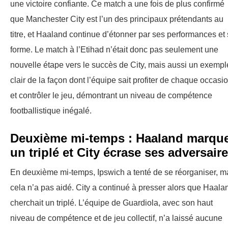
une victoire confiante. Ce match a une fois de plus confirmé
que Manchester City est l’un des principaux prétendants au
titre, et Haaland continue d’étonner par ses performances et
forme. Le match à l’Etihad n’était donc pas seulement une
nouvelle étape vers le succès de City, mais aussi un exempl
clair de la façon dont l’équipe sait profiter de chaque occasi
et contrôler le jeu, démontrant un niveau de compétence
footballistique inégalé.
Deuxième mi-temps : Haaland marqu
un triplé et City écrase ses adversair
En deuxième mi-temps, Ipswich a tenté de se réorganiser, m
cela n’a pas aidé. City a continué à presser alors que Haala
cherchait un triplé. L’équipe de Guardiola, avec son haut
niveau de compétence et de jeu collectif, n’a laissé aucune