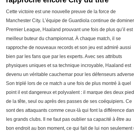
Cette victoire est une nouvelle preuve de la force de
Manchester City. L’équipe de Guardiola continue de dominer
Premier League, Haaland prouvant une fois de plus qu’il est 
meilleur buteur du championnat. À chaque match, il se
rapproche de nouveaux records et son jeu est admiré aussi
bien par les fans que par les experts. Avec ses attributs
physiques uniques et sa technique incroyable, Haaland est
devenu un véritable cauchemar pour les défenseurs adverse
Son triplé lors de ce match a une fois de plus montré à quel
point il est dangereux et polyvalent : il marque des deux pied
de la tête, seul ou après des passes de ses coéquipiers. Ce
sont des attaquants comme ceux-là qui font la différence da
les grands clubs. Il ne faut pas oublier sa capacité à être au
bon endroit au bon moment, ce qui fait de lui non seulement